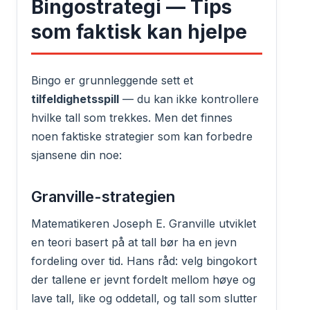
Bingostrategi — Tips
som faktisk kan hjelpe
Bingo er grunnleggende sett et
tilfeldighetsspill
— du kan ikke kontrollere
hvilke tall som trekkes. Men det finnes
noen faktiske strategier som kan forbedre
sjansene din noe:
Granville-strategien
Matematikeren Joseph E. Granville utviklet
en teori basert på at tall bør ha en jevn
fordeling over tid. Hans råd: velg bingokort
der tallene er jevnt fordelt mellom høye og
lave tall, like og oddetall, og tall som slutter