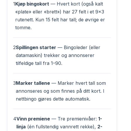
1
Kjøp bingokort
— Hvert kort (også kalt
«plate» eller «brett») har 27 felt i et 9×3
rutenett. Kun 15 felt har tall; de øvrige er
tomme.
2
Spillingen starter
— Bingoleder (eller
datamaskin) trekker og annonserer
tilfeldige tall fra 1–90.
3
Marker tallene
— Marker hvert tall som
annonseres og som finnes på ditt kort. I
nettbingo gjøres dette automatisk.
4
Vinn premiene
— Tre premienivåer:
1-
linja
(én fullstendig vannrett rekke),
2-