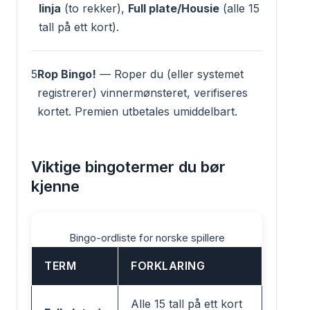
linja
(to rekker),
Full plate/Housie
(alle 15
tall på ett kort).
5
Rop Bingo!
— Roper du (eller systemet
registrerer) vinnermønsteret, verifiseres
kortet. Premien utbetales umiddelbart.
Viktige bingotermer du bør
kjenne
Bingo-ordliste for norske spillere
TERM
FORKLARING
Alle 15 tall på ett kort