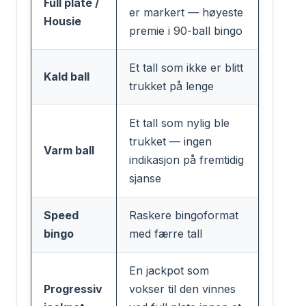
Full plate /
er markert — høyeste
Housie
premie i 90-ball bingo
Et tall som ikke er blitt
Kald ball
trukket på lenge
Et tall som nylig ble
trukket — ingen
Varm ball
indikasjon på fremtidig
sjanse
Speed
Raskere bingoformat
bingo
med færre tall
En jackpot som
Progressiv
vokser til den vinnes