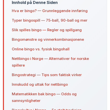
Innhold på Denne Siden
Hva er bingo? — Grunnleggende innføring
Typer bingospill — 75-ball, 90-ball og mer
Slik spilles bingo — Regler og spillgang
Bingomønstre og vinnerkombinasjonene
Online bingo vs. fysisk bingohall
Nettbingo i Norge — Alternativer for norske
spillere
Bingostrategi — Tips som faktisk virker
Innskudd og uttak for nettbingo
Matematikken bak bingo — Odds og
sannsynligheter