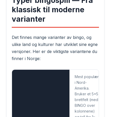
Typer bingospill — Fra
klassisk til moderne
varianter
Det finnes mange varianter av bingo, og
ulike land og kulturer har utviklet sine egne
versjoner. Her er de viktigste variantene du
finner i Norge:
Mest populær
i Nord-
Amerika.
Bruker et 5×5
brettfelt (med
BINGO over
kolonnene)
og tall fra 1–