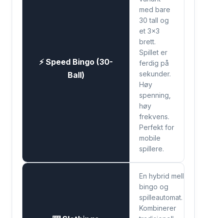
med bare
30 tall og
et 3×3
brett.
Spillet er
⚡ Speed Bingo (30-
ferdig på
sekunder.
Ball)
Høy
spenning,
høy
frekvens.
Perfekt for
mobile
spillere.
En hybrid mellom
bingo og
spilleautomat.
Kombinerer