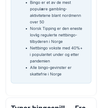
Bingo er et av de mest
populære gambling-
aktivitetene blant nordmenn
over 50
Norsk Tipping er den eneste
lovlig regulerte nettbingo-
tilbyderen i Norge
Nettbingo vokste med 40%+
i popularitet under og etter
pandemien
Alle bingo-gevinster er
skattefrie i Norge