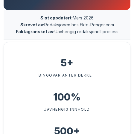
Sist oppdatert:
Mars 2026
Skrevet av:
Redaksjonen hos Ekte-Penger.com
Faktagransket av:
Uavhengig redaksjonell prosess
5+
BINGOVARIANTER DEKKET
100%
UAVHENGIG INNHOLD
500+