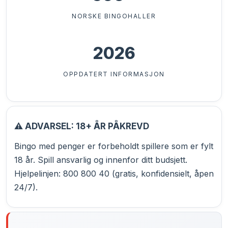
NORSKE BINGOHALLER
2026
OPPDATERT INFORMASJON
⚠️ ADVARSEL: 18+ ÅR PÅKREVD
Bingo med penger er forbeholdt spillere som er fylt
18 år. Spill ansvarlig og innenfor ditt budsjett.
Hjelpelinjen: 800 800 40 (gratis, konfidensielt, åpen
24/7).