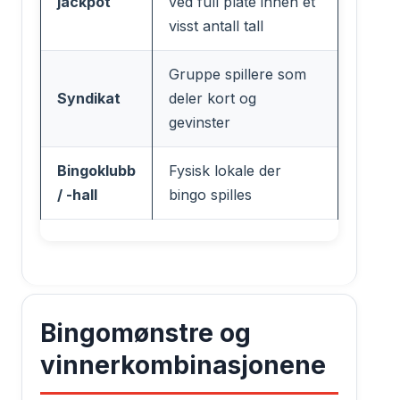
jackpot
ved full plate innen et
visst antall tall
Gruppe spillere som
Syndikat
deler kort og
gevinster
Bingoklubb
Fysisk lokale der
/ -hall
bingo spilles
Bingomønstre og
vinnerkombinasjonene